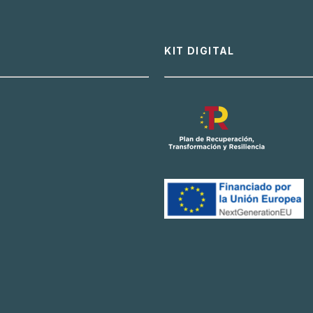
KIT DIGITAL