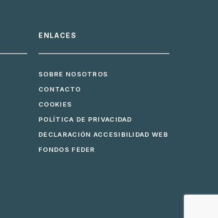
ENLACES
SOBRE NOSOTROS
CONTACTO
COOKIES
POLÍTICA DE PRIVACIDAD
DECLARACIÓN ACCESIBILIDAD WEB
FONDOS FEDER